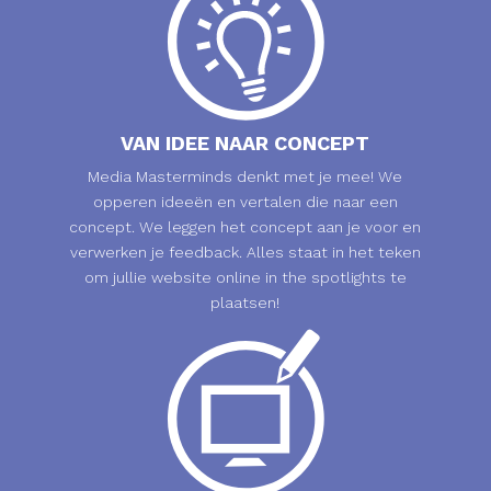
VAN IDEE NAAR CONCEPT
Media Masterminds denkt met je mee! We
opperen ideeën en vertalen die naar een
concept. We leggen het concept aan je voor en
verwerken je feedback. Alles staat in het teken
om jullie website online in the spotlights te
plaatsen!