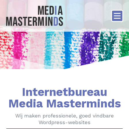
Internetbureau
Media Masterminds
Wij maken professionele, goed vindbare
Wordpress-websites