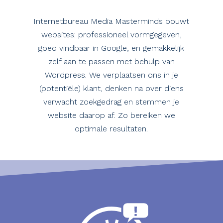
Internetbureau Media Masterminds bouwt
websites: professioneel vormgegeven,
goed vindbaar in Google, en gemakkelijk
zelf aan te passen met behulp van
Wordpress. We verplaatsen ons in je
(potentiële) klant, denken na over diens
verwacht zoekgedrag en stemmen je
website daarop af. Zo bereiken we
optimale resultaten.